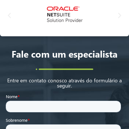
Fale com um especialista
Entre em contato conosco através do formulário a
seguir.