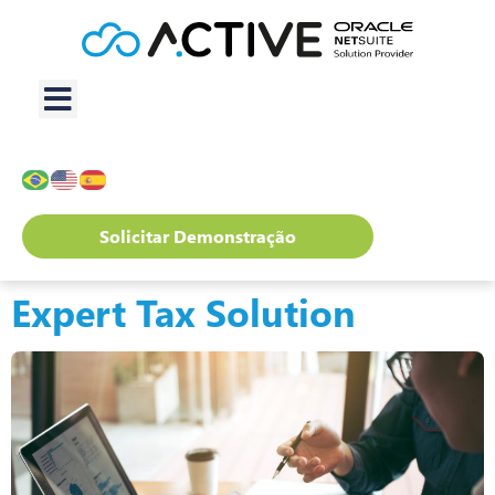
Solicitar Demonstração
Expert Tax Solution