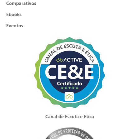
Comparativos
Ebooks
Eventos
Canal de Escuta e Ética