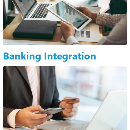
Banking Integration