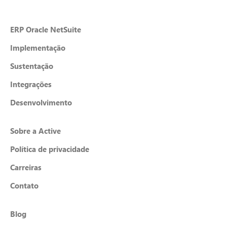
ERP Oracle NetSuite
Implementação
Sustentação
Integrações
Desenvolvimento
Sobre a Active
Política de privacidade
Carreiras
Contato
Blog