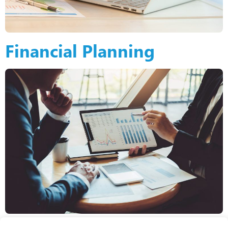
Financial Planning