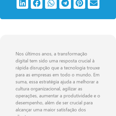
Nos últimos anos, a transformação
digital tem sido uma resposta crucial à
rápida disrupção que a tecnologia trouxe
para as empresas em todo o mundo. Em
suma, essa estratégia ajuda a melhorar a
cultura organizacional, agilizar as
operações, aumentar a produtividade e o
desempenho, além de ser crucial para
alcançar uma maior satisfação dos