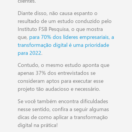
clientes.
Diante disso, não causa espanto o
resultado de um estudo conduzido pelo
Instituto FSB Pesquisa, o que mostra
que,
para 70% dos líderes empresariais, a
transformação digital é uma prioridade
para 2022
.
Contudo, o mesmo estudo aponta que
apenas 37% dos entrevistados se
consideram aptos para executar esse
projeto tão audacioso e necessário.
Se você também encontra dificuldades
nesse sentido, confira a seguir algumas
dicas de como aplicar a transformação
digital na prática!