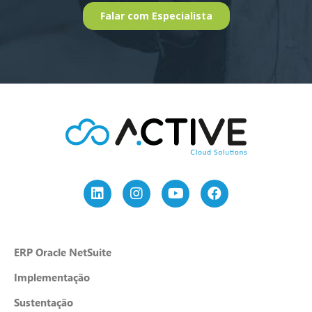
ERP Oracle NetSuite
Implementação
Sustentação