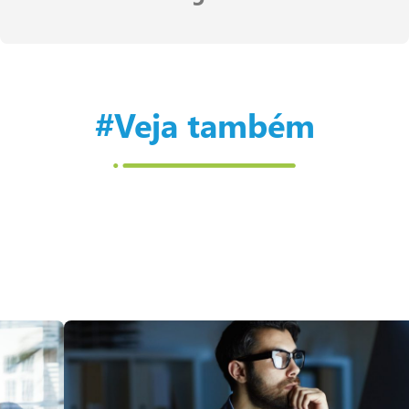
#Veja também