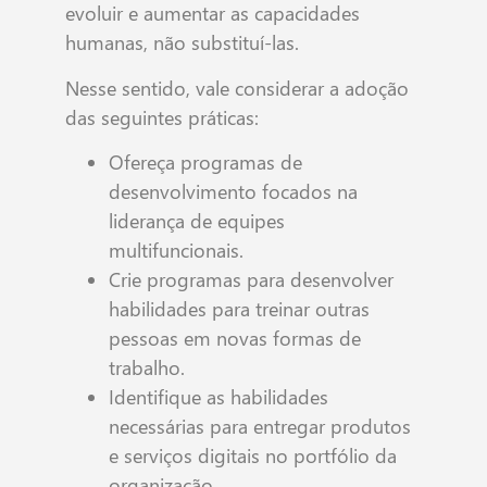
evoluir e aumentar as capacidades
humanas, não substituí-las.
Nesse sentido, vale considerar a adoção
das seguintes práticas:
Ofereça programas de
desenvolvimento focados na
liderança de equipes
multifuncionais.
Crie programas para desenvolver
habilidades para treinar outras
pessoas em novas formas de
trabalho.
Identifique as habilidades
necessárias para entregar produtos
e serviços digitais no portfólio da
organização.