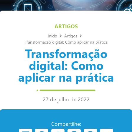
ARTIGOS
Início
Artigos
Transformação digital: Como aplicar na prática
Transformação
digital: Como
aplicar na prática
27 de julho de 2022
Compartilhe: