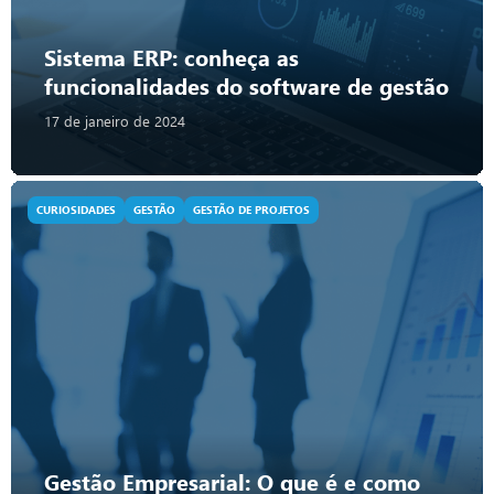
Sistema ERP: conheça as
funcionalidades do software de gestão
17 de janeiro de 2024
CURIOSIDADES
GESTÃO
GESTÃO DE PROJETOS
Gestão Empresarial: O que é e como