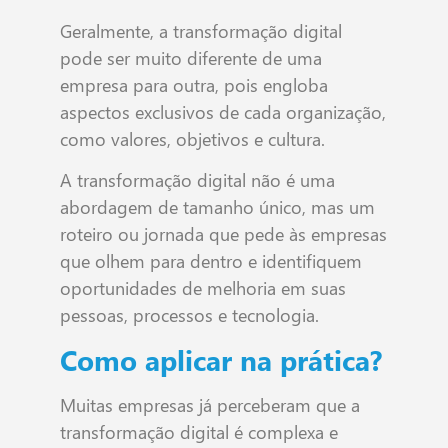
Geralmente, a transformação digital
pode ser muito diferente de uma
empresa para outra, pois engloba
aspectos exclusivos de cada organização,
como valores, objetivos e cultura.
A transformação digital não é uma
abordagem de tamanho único, mas um
roteiro ou jornada que pede às empresas
que olhem para dentro e identifiquem
oportunidades de melhoria em suas
pessoas, processos e tecnologia.
Como aplicar na prática?
Muitas empresas já perceberam que a
transformação digital é complexa e