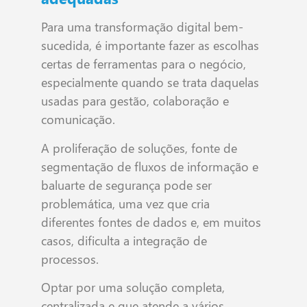
Para uma transformação digital bem-
sucedida, é importante fazer as escolhas
certas de ferramentas para o negócio,
especialmente quando se trata daquelas
usadas para gestão, colaboração e
comunicação.
A proliferação de soluções, fonte de
segmentação de fluxos de informação e
baluarte de segurança pode ser
problemática, uma vez que cria
diferentes fontes de dados e, em muitos
casos, dificulta a integração de
processos.
Optar por uma solução completa,
centralizada e que atende a vários