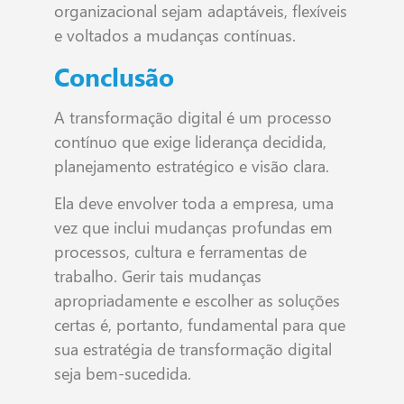
organizacional sejam adaptáveis, flexíveis
e voltados a mudanças contínuas.
Conclusão
A transformação digital é um processo
contínuo que exige liderança decidida,
planejamento estratégico e visão clara.
Ela deve envolver toda a empresa, uma
vez que inclui mudanças profundas em
processos, cultura e ferramentas de
trabalho. Gerir tais mudanças
apropriadamente e escolher as soluções
certas é, portanto, fundamental para que
sua estratégia de transformação digital
seja bem-sucedida.