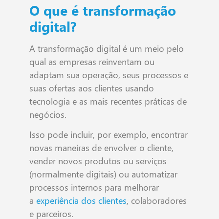
O que é transformação
digital?
A transformação digital é um meio pelo
qual as empresas reinventam ou
adaptam sua operação, seus processos e
suas ofertas aos clientes usando
tecnologia e as mais recentes práticas de
negócios.
Isso pode incluir, por exemplo, encontrar
novas maneiras de envolver o cliente,
vender novos produtos ou serviços
(normalmente digitais) ou automatizar
processos internos para melhorar
a
experiência dos clientes
, colaboradores
e parceiros.