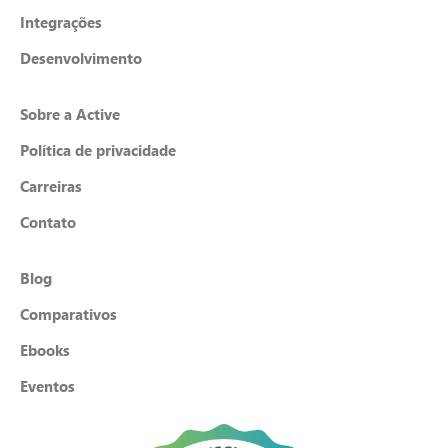
Integrações
Desenvolvimento
Sobre a Active
Política de privacidade
Carreiras
Contato
Blog
Comparativos
Ebooks
Eventos