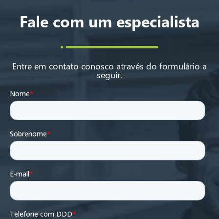
Fale com um especialista
Entre em contato conosco através do formulário a
seguir.