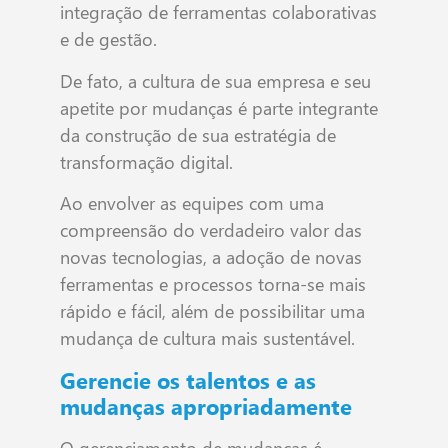
integração de ferramentas colaborativas
e de gestão.
De fato, a cultura de sua empresa e seu
apetite por mudanças é parte integrante
da construção de sua estratégia de
transformação digital.
Ao envolver as equipes com uma
compreensão do verdadeiro valor das
novas tecnologias, a adoção de novas
ferramentas e processos torna-se mais
rápido e fácil, além de possibilitar uma
mudança de cultura mais sustentável.
Gerencie os talentos e as
mudanças apropriadamente
O gerenciamento de mudanças é