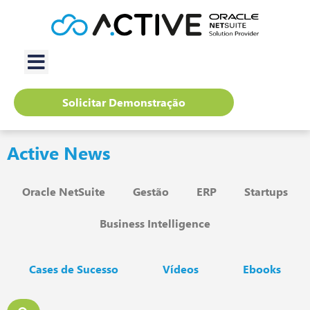
Solicitar Demonstração
Active News
Oracle NetSuite
Gestão
ERP
Startups
Business Intelligence
Cases de Sucesso
Vídeos
Ebooks