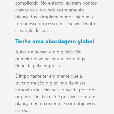
complicada. No entanto, existem pontos-
chaves que, quando corretamente
planejados e implementados, ajudam a
tornar esse processo mais suave. Dentre
eles, vale destacar:
Tenha uma abordagem global
Antes de pensar em digitalização,
primeiro deve haver uma estratégia
definida pela empresa.
É importante ter em mente que a
transformação digital não deve ser
imposta, mas sim ser abraçada por toda
organização. Isso só é possível com um
planejamento coerente e com objetivos
claros.