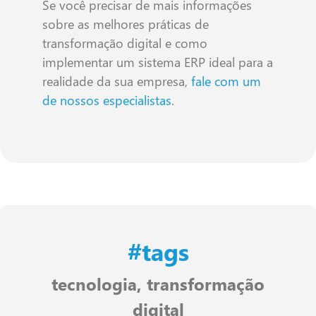
Se você precisar de mais informações
sobre as melhores práticas de
transformação digital e como
implementar um sistema ERP ideal para a
realidade da sua empresa,
fale com um
de nossos especialistas
.
#tags
tecnologia
,
transformação
digital