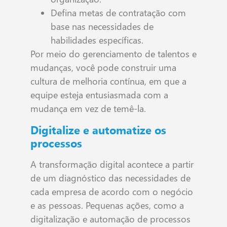
Defina metas de contratação com
base nas necessidades de
habilidades específicas.
Por meio do gerenciamento de talentos e
mudanças, você pode construir uma
cultura de melhoria contínua, em que a
equipe esteja entusiasmada com a
mudança em vez de temê-la.
Digitalize e automatize os
processos
A transformação digital acontece a partir
de um diagnóstico das necessidades de
cada empresa de acordo com o negócio
e as pessoas. Pequenas ações, como a
digitalização e automação de processos