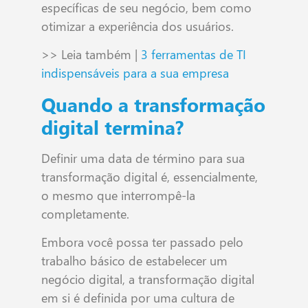
específicas de seu negócio, bem como
otimizar a experiência dos usuários.
>> Leia também |
3 ferramentas de TI
indispensáveis para a sua empresa
Quando a transformação
digital termina?
Definir uma data de término para sua
transformação digital é, essencialmente,
o mesmo que interrompê-la
completamente.
Embora você possa ter passado pelo
trabalho básico de estabelecer um
negócio digital, a transformação digital
em si é definida por uma cultura de