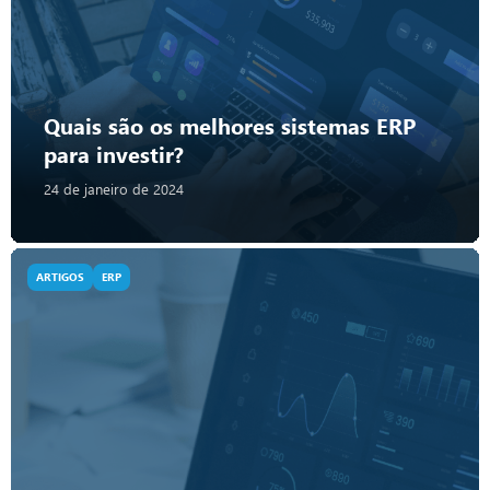
Quais são os melhores sistemas ERP
para investir?
24 de janeiro de 2024
ARTIGOS
ERP