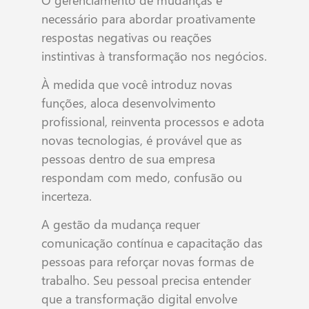
necessário para abordar proativamente
respostas negativas ou reações
instintivas à transformação nos negócios.
À medida que você introduz novas
funções, aloca desenvolvimento
profissional, reinventa processos e adota
novas tecnologias, é provável que as
pessoas dentro de sua empresa
respondam com medo, confusão ou
incerteza.
A gestão da mudança requer
comunicação contínua e capacitação das
pessoas para reforçar novas formas de
trabalho. Seu pessoal precisa entender
que a transformação digital envolve