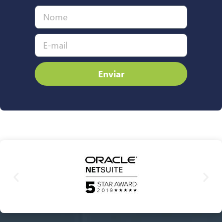
Enviar