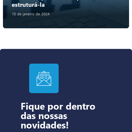
estruturá-la
10 de janeiro de 2024
Fique por dentro
das nossas
novidades!