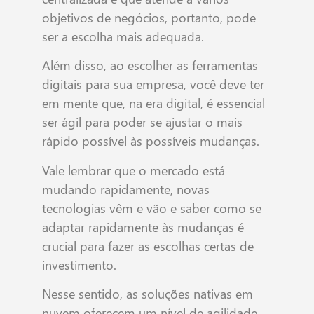
objetivos de negócios, portanto, pode
ser a escolha mais adequada.
Além disso, ao escolher as ferramentas
digitais para sua empresa, você deve ter
em mente que, na era digital, é essencial
ser ágil para poder se ajustar o mais
rápido possível às possíveis mudanças.
Vale lembrar que o mercado está
mudando rapidamente, novas
tecnologias vêm e vão e saber como se
adaptar rapidamente às mudanças é
crucial para fazer as escolhas certas de
investimento.
Nesse sentido, as soluções nativas em
nuvem oferecem um nível de agilidade,