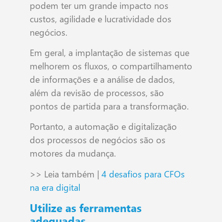
podem ter um grande impacto nos
custos, agilidade e lucratividade dos
negócios.
Em geral, a implantação de sistemas que
melhorem os fluxos, o compartilhamento
de informações e a análise de dados,
além da revisão de processos, são
pontos de partida para a transformação.
Portanto, a automação e digitalização
dos processos de negócios são os
motores da mudança.
>> Leia também |
4 desafios para CFOs
na era digital
Utilize as ferramentas
adequadas