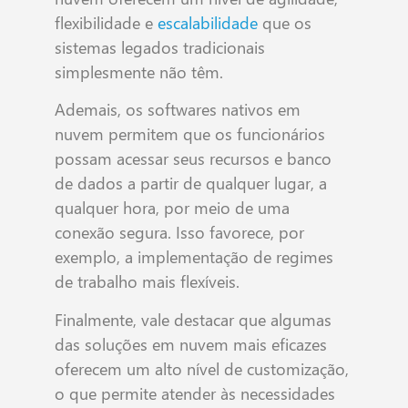
flexibilidade e
escalabilidade
que os
sistemas legados tradicionais
simplesmente não têm.
Ademais, os softwares nativos em
nuvem permitem que os funcionários
possam acessar seus recursos e banco
de dados a partir de qualquer lugar, a
qualquer hora, por meio de uma
conexão segura. Isso favorece, por
exemplo, a implementação de regimes
de trabalho mais flexíveis.
Finalmente, vale destacar que algumas
das soluções em nuvem mais eficazes
oferecem um alto nível de customização,
o que permite atender às necessidades