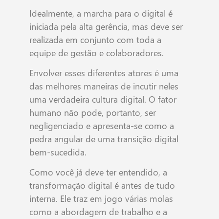
Idealmente, a marcha para o digital é
iniciada pela alta gerência, mas deve ser
realizada em conjunto com toda a
equipe de gestão e colaboradores.
Envolver esses diferentes atores é uma
das melhores maneiras de incutir neles
uma verdadeira cultura digital. O fator
humano não pode, portanto, ser
negligenciado e apresenta-se como a
pedra angular de uma transição digital
bem-sucedida.
Como você já deve ter entendido, a
transformação digital é antes de tudo
interna. Ele traz em jogo várias molas
como a abordagem de trabalho e a