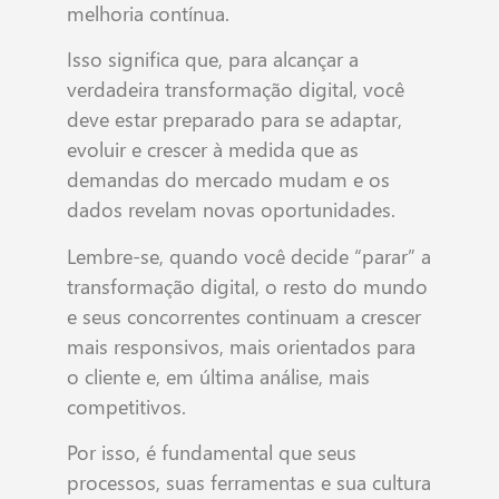
melhoria contínua.
Isso significa que, para alcançar a
verdadeira transformação digital, você
deve estar preparado para se adaptar,
evoluir e crescer à medida que as
demandas do mercado mudam e os
dados revelam novas oportunidades.
Lembre-se, quando você decide “parar” a
transformação digital, o resto do mundo
e seus concorrentes continuam a crescer
mais responsivos, mais orientados para
o cliente e, em última análise, mais
competitivos.
Por isso, é fundamental que seus
processos, suas ferramentas e sua cultura